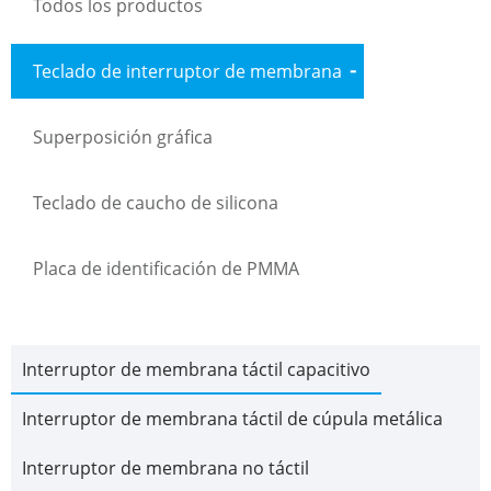
Todos los productos
Teclado de interruptor de membrana
Superposición gráfica
Teclado de caucho de silicona
Placa de identificación de PMMA
Interruptor de membrana táctil capacitivo
Interruptor de membrana táctil de cúpula metálica
Interruptor de membrana no táctil