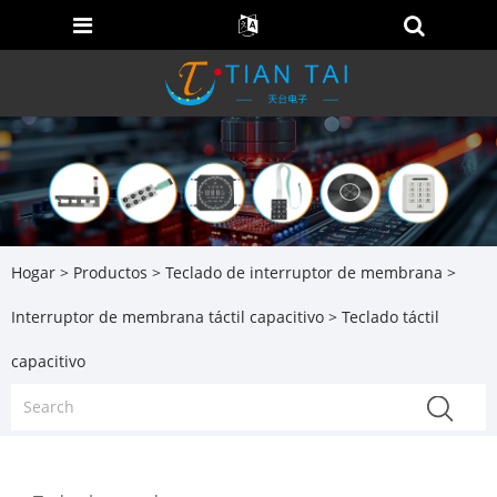
Hogar
>
Productos
>
Teclado de interruptor de membrana
>
Interruptor de membrana táctil capacitivo
> Teclado táctil
capacitivo