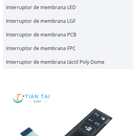
Interruptor de membrana LED
Interruptor de membrana LGF
Interruptor de membrana PCB
Interruptor de membrana FPC
Interruptor de membrana táctil Poly Dome