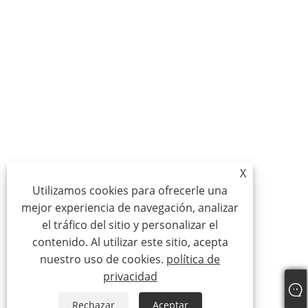
X
Utilizamos cookies para ofrecerle una
mejor experiencia de navegación, analizar
el tráfico del sitio y personalizar el
contenido. Al utilizar este sitio, acepta
nuestro uso de cookies.
política de
privacidad
Rechazar
Aceptar