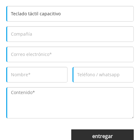
entregar