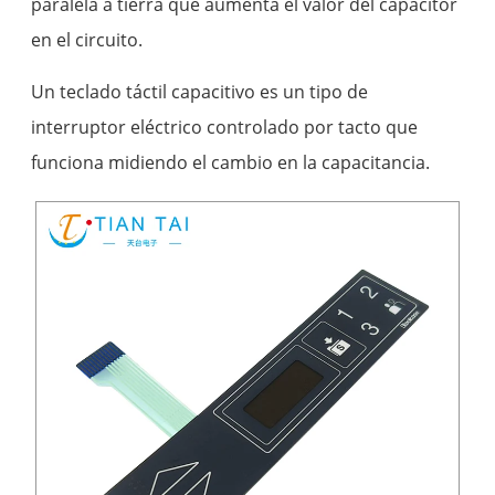
paralela a tierra que aumenta el valor del capacitor
en el circuito.
Un teclado táctil capacitivo es un tipo de
interruptor eléctrico controlado por tacto que
funciona midiendo el cambio en la capacitancia.