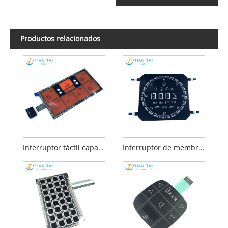
Productos relacionados
Interruptor táctil capacitivo
Interruptor de membrana flexible capacitivo