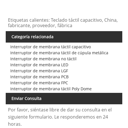
Etiquetas calientes: Teclado táctil capacitivo, China,
fabricante, proveedor, fábrica
Categoría relacionada
Interruptor de membrana táctil capacitivo
Interruptor de membrana táctil de cúpula metálica
Interruptor de membrana no táctil
Interruptor de membrana LED
Interruptor de membrana LGF
Interruptor de membrana PCB
Interruptor de membrana FPC
Interruptor de membrana táctil Poly Dome
Enviar Consulta
Por favor, siéntase libre de dar su consulta en el
siguiente formulario. Le responderemos en 24
horas.