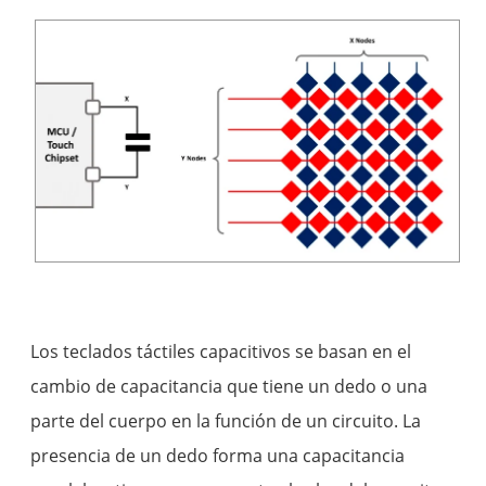
Los teclados táctiles capacitivos se basan en el
cambio de capacitancia que tiene un dedo o una
parte del cuerpo en la función de un circuito. La
presencia de un dedo forma una capacitancia