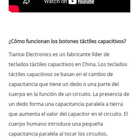
¿Cómo funcionan los botones táctiles capacitivos?
Tiantai Electronics es un fabricante líder de
teclados táctiles capacitivos en China. Los teclados
táctiles capacitivos se basan en el cambio de
capacitancia que tiene un dedo o una parte del
cuerpo en la función de un circuito. La presencia de
un dedo forma una capacitancia paralela a tierra
que aumenta el valor del capacitor en el circuito. El
cuerpo humano introduce una pequeña
capacitancia paralela al tocar los circuitos.