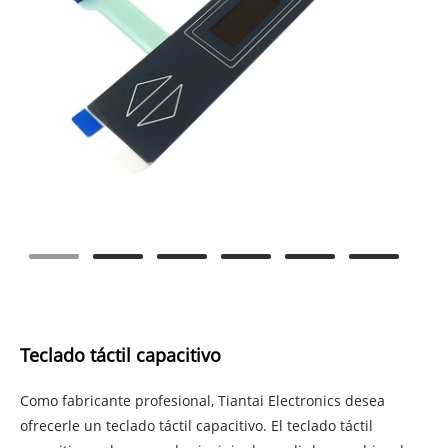
Teclado táctil capacitivo
Como fabricante profesional, Tiantai Electronics desea
ofrecerle un teclado táctil capacitivo. El teclado táctil