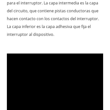
para el interruptor. La capa intermedia es la capa
del circuito, que contiene pistas conductoras que
hacen contacto con los contactos del interruptor.
La capa inferior es la capa adhesiva que fija el
interruptor al dispositivo.