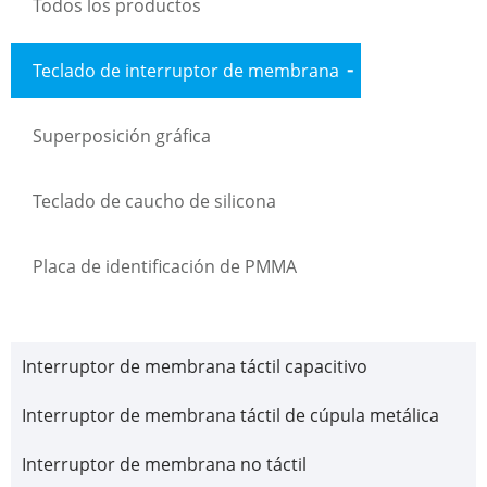
Todos los productos
Teclado de interruptor de membrana
Superposición gráfica
Teclado de caucho de silicona
Placa de identificación de PMMA
Interruptor de membrana táctil capacitivo
Interruptor de membrana táctil de cúpula metálica
Interruptor de membrana no táctil