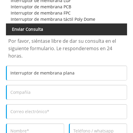
Interruptor de membrana LGF
Interruptor de membrana PCB
Interruptor de membrana FPC
Interruptor de membrana táctil Poly Dome
Enviar Consulta
Por favor, siéntase libre de dar su consulta en el
siguiente formulario. Le responderemos en 24
horas.