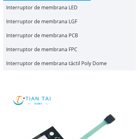
Interruptor de membrana LED
Interruptor de membrana LGF
Interruptor de membrana PCB
Interruptor de membrana FPC
Interruptor de membrana táctil Poly Dome