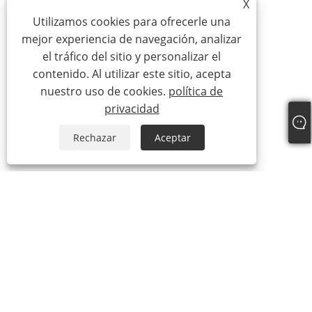
X
Utilizamos cookies para ofrecerle una
mejor experiencia de navegación, analizar
el tráfico del sitio y personalizar el
contenido. Al utilizar este sitio, acepta
nuestro uso de cookies.
política de
privacidad
Rechazar
Aceptar
Teléfono:
+86-18025336804