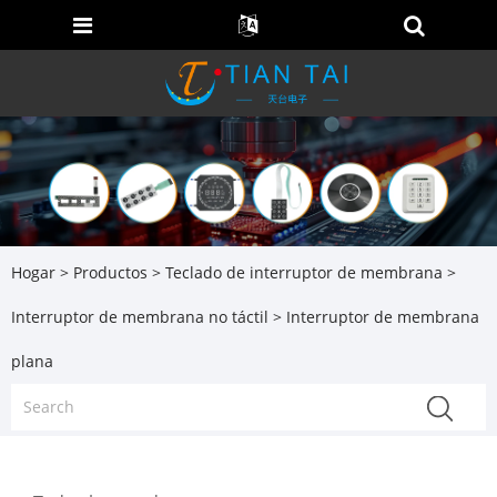
Hogar
>
Productos
>
Teclado de interruptor de membrana
>
Interruptor de membrana no táctil
> Interruptor de membrana
plana