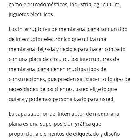
como electrodomésticos, industria, agricultura,
juguetes eléctricos.
Los interruptores de membrana plana son un tipo
de interruptor electrónico que utiliza una
membrana delgada y flexible para hacer contacto
con una placa de circuito. Los interruptores de
membrana plana tienen muchos tipos de
construcciones, que pueden satisfacer todo tipo de
necesidades de los clientes, usted elige lo que
quiera y podemos personalizarlo para usted.
La capa superior del interruptor de membrana
plana es una superposición gráfica que
proporciona elementos de etiquetado y diseño