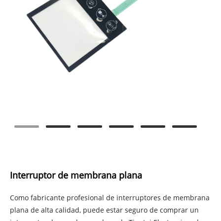
Interruptor de membrana plana
Como fabricante profesional de interruptores de membrana
plana de alta calidad, puede estar seguro de comprar un