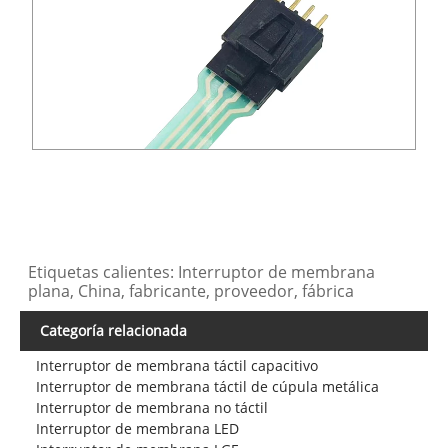
Etiquetas calientes: Interruptor de membrana
plana, China, fabricante, proveedor, fábrica
Categoría relacionada
Interruptor de membrana táctil capacitivo
Interruptor de membrana táctil de cúpula metálica
Interruptor de membrana no táctil
Interruptor de membrana LED