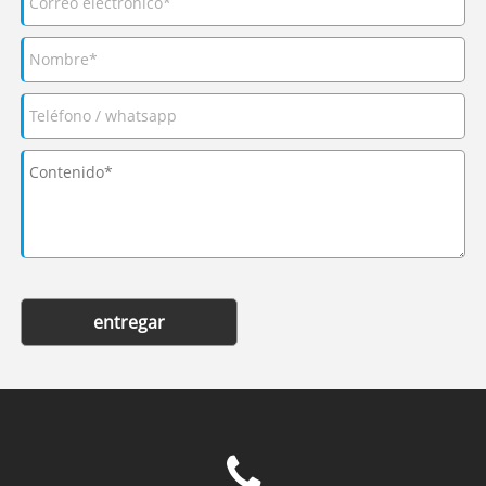
entregar