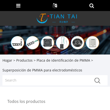
Hogar
>
Productos
>
Placa de identificación de PMMA
>
Superposición de PMMA para electrodomésticos
Todos los productos