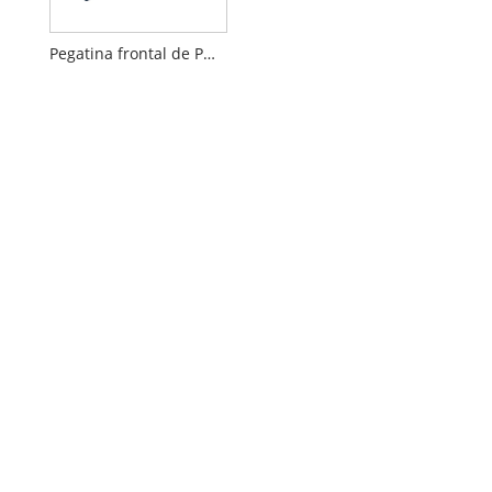
Pegatina frontal de PMMA