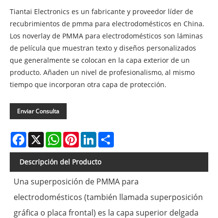
Tiantai Electronics es un fabricante y proveedor líder de
recubrimientos de pmma para electrodomésticos en China.
Los noverlay de PMMA para electrodomésticos son láminas
de película que muestran texto y diseños personalizados
que generalmente se colocan en la capa exterior de un
producto. Añaden un nivel de profesionalismo, al mismo
tiempo que incorporan otra capa de protección.
Enviar Consulta
Facebook
X
WhatsApp
Pinterest
LinkedIn
Share
Descripción del Producto
Una superposición de PMMA para
electrodomésticos (también llamada superposición
gráfica o placa frontal) es la capa superior delgada