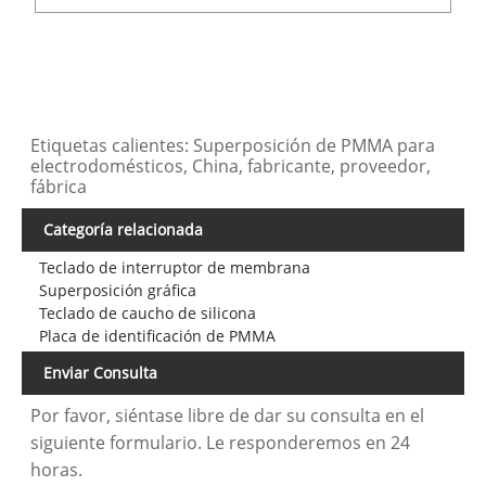
Etiquetas calientes: Superposición de PMMA para
electrodomésticos, China, fabricante, proveedor,
fábrica
Categoría relacionada
Teclado de interruptor de membrana
Superposición gráfica
Teclado de caucho de silicona
Placa de identificación de PMMA
Enviar Consulta
Por favor, siéntase libre de dar su consulta en el
siguiente formulario. Le responderemos en 24
horas.