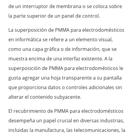
de un interruptor de membrana o se coloca sobre
la parte superior de un panel de control.
La superposición de PMMA para electrodomésticos
en informática se refiere a un elemento visual,
como una capa gráfica o de información, que se
muestra encima de una interfaz existente. A la
superposición de PMMA para electrodomésticos le
gusta agregar una hoja transparente a su pantalla
que proporciona datos o controles adicionales sin
alterar el contenido subyacente.
El recubrimiento de PMMA para electrodomésticos
desempeña un papel crucial en diversas industrias,
incluidas la manufactura, las telecomunicaciones, la