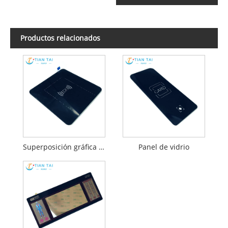
Productos relacionados
Superposición gráfica Arcylic
Panel de vidrio