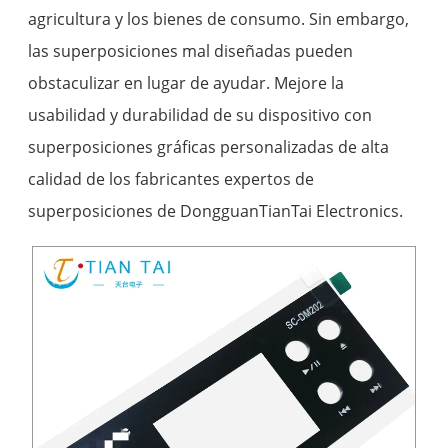
agricultura y los bienes de consumo. Sin embargo,
las superposiciones mal diseñadas pueden
obstaculizar en lugar de ayudar. Mejore la
usabilidad y durabilidad de su dispositivo con
superposiciones gráficas personalizadas de alta
calidad de los fabricantes expertos de
superposiciones de DongguanTianTai Electronics.