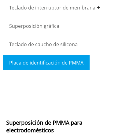
Teclado de interruptor de membrana
Superposición gráfica
Teclado de caucho de silicona
Placa de identificación de PMMA
Superposición de PMMA para
electrodomésticos