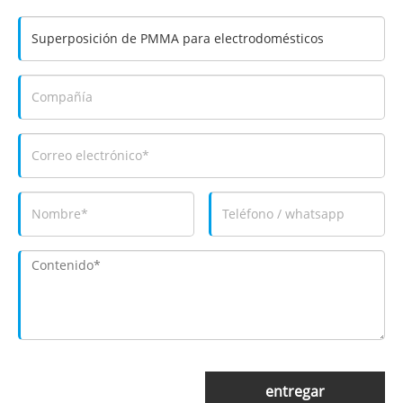
entregar