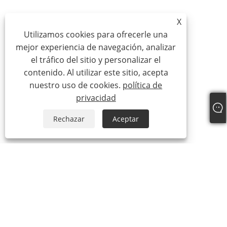
X
Utilizamos cookies para ofrecerle una
mejor experiencia de navegación, analizar
el tráfico del sitio y personalizar el
contenido. Al utilizar este sitio, acepta
nuestro uso de cookies.
política de
privacidad
Rechazar
Aceptar
Teléfono:
+86-18025336804