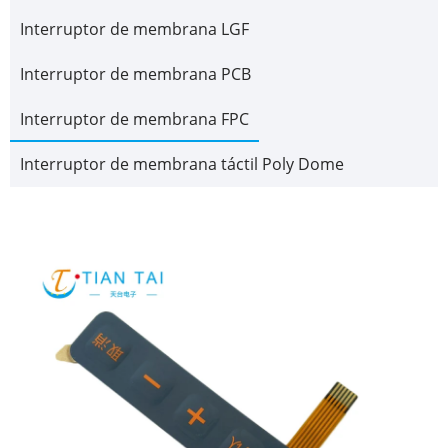
Interruptor de membrana LGF
Interruptor de membrana PCB
Interruptor de membrana FPC
Interruptor de membrana táctil Poly Dome