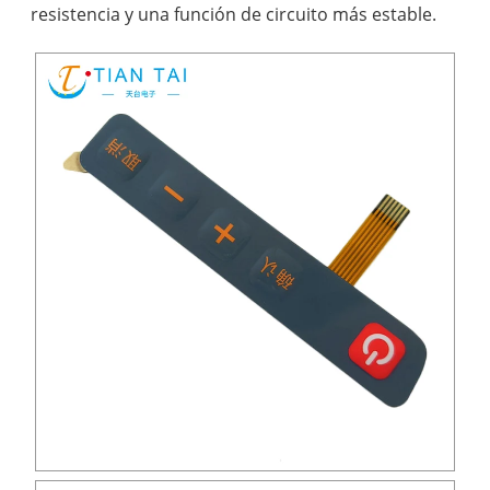
resistencia y una función de circuito más estable.