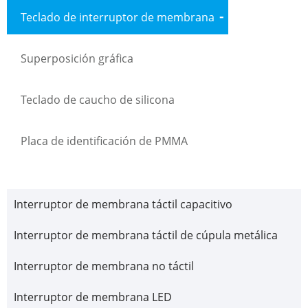
Teclado de interruptor de membrana
Superposición gráfica
Teclado de caucho de silicona
Placa de identificación de PMMA
Interruptor de membrana táctil capacitivo
Interruptor de membrana táctil de cúpula metálica
Interruptor de membrana no táctil
Interruptor de membrana LED