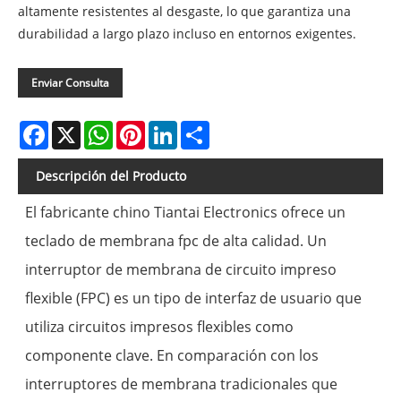
altamente resistentes al desgaste, lo que garantiza una
durabilidad a largo plazo incluso en entornos exigentes.
Enviar Consulta
Facebook
X
WhatsApp
Pinterest
LinkedIn
Share
Descripción del Producto
El fabricante chino Tiantai Electronics ofrece un
teclado de membrana fpc de alta calidad. Un
interruptor de membrana de circuito impreso
flexible (FPC) es un tipo de interfaz de usuario que
utiliza circuitos impresos flexibles como
componente clave. En comparación con los
interruptores de membrana tradicionales que