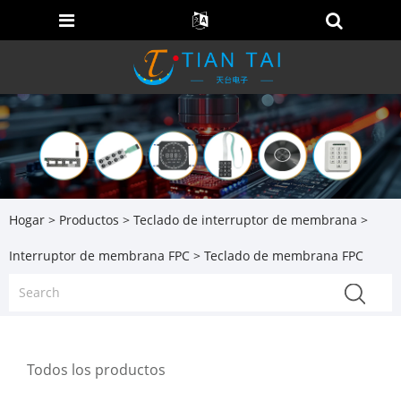
Hogar
>
Productos
>
Teclado de interruptor de membrana
>
Interruptor de membrana FPC
> Teclado de membrana FPC
Todos los productos