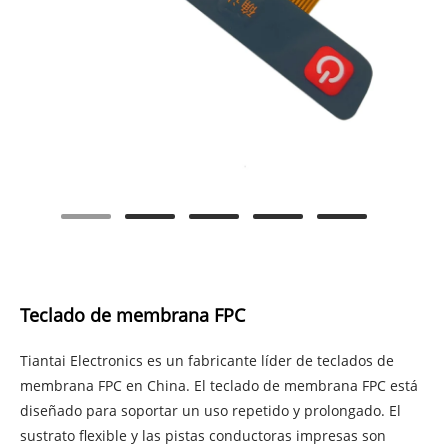
Teclado de membrana FPC
Tiantai Electronics es un fabricante líder de teclados de
membrana FPC en China. El teclado de membrana FPC está
diseñado para soportar un uso repetido y prolongado. El
sustrato flexible y las pistas conductoras impresas son