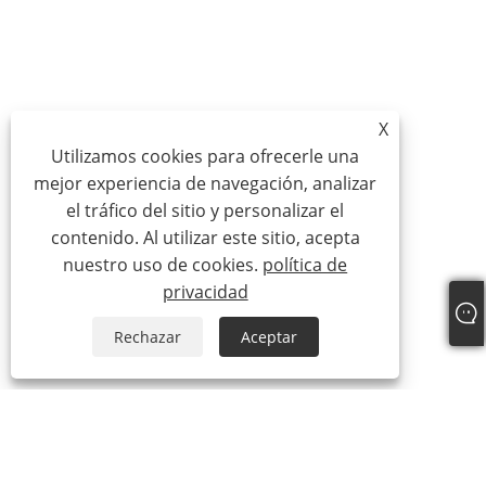
X
Utilizamos cookies para ofrecerle una
mejor experiencia de navegación, analizar
el tráfico del sitio y personalizar el
contenido. Al utilizar este sitio, acepta
nuestro uso de cookies.
política de
privacidad
Rechazar
Aceptar