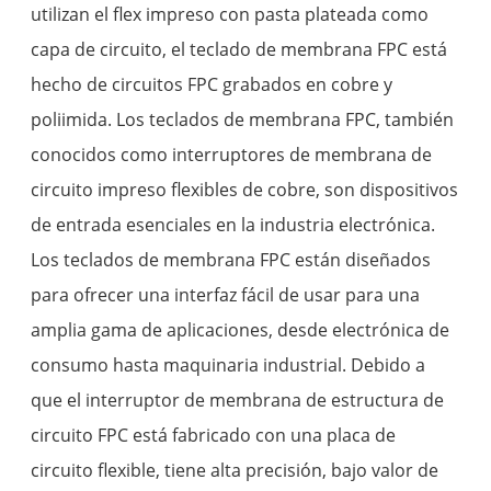
utilizan el flex impreso con pasta plateada como
capa de circuito, el teclado de membrana FPC está
hecho de circuitos FPC grabados en cobre y
poliimida. Los teclados de membrana FPC, también
conocidos como interruptores de membrana de
circuito impreso flexibles de cobre, son dispositivos
de entrada esenciales en la industria electrónica.
Los teclados de membrana FPC están diseñados
para ofrecer una interfaz fácil de usar para una
amplia gama de aplicaciones, desde electrónica de
consumo hasta maquinaria industrial. Debido a
que el interruptor de membrana de estructura de
circuito FPC está fabricado con una placa de
circuito flexible, tiene alta precisión, bajo valor de