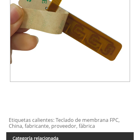
Etiquetas calientes: Teclado de membrana FPC,
China, fabricante, proveedor, fábrica
Categoría relacionada