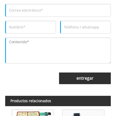
entregar
Productos relacionados