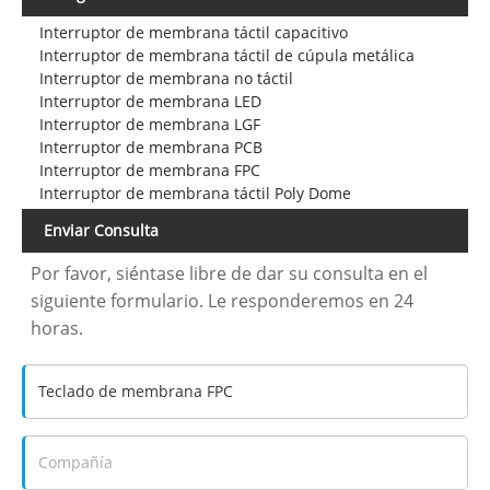
Interruptor de membrana táctil capacitivo
Interruptor de membrana táctil de cúpula metálica
Interruptor de membrana no táctil
Interruptor de membrana LED
Interruptor de membrana LGF
Interruptor de membrana PCB
Interruptor de membrana FPC
Interruptor de membrana táctil Poly Dome
Enviar Consulta
Por favor, siéntase libre de dar su consulta en el
siguiente formulario. Le responderemos en 24
horas.